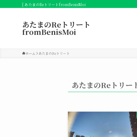
| あたまのReトリートfromBenisMoi
あたまのReトリート
fromBenisMoi
ホーム
あたまのReトリート
あたまのReトリー