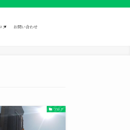
ログ
お問い合わせ
ブログ