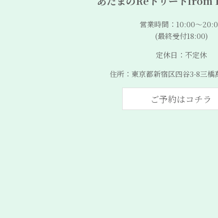
あたまのReトリートfrom Be
営業時間：10:00〜20:0
(最終受付18:00)
定休日：不定休
住所：東京都新宿区四谷3-8三橋
ご予約はコチラ